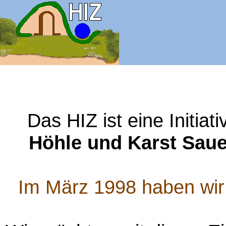
Das HIZ ist eine Initiat
Höhle und Karst Saue
Im März 1998 haben wir