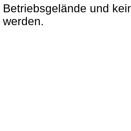
Betriebsgelände und ke
werden.