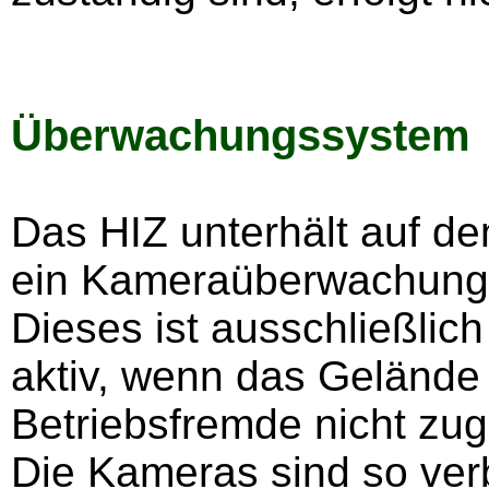
Überwachungssystem
Das HIZ unterhält auf d
ein Kameraüberwachung
Dieses ist ausschließlic
aktiv, wenn das Gelände
Betriebsfremde nicht zugä
Die Kameras sind so verb