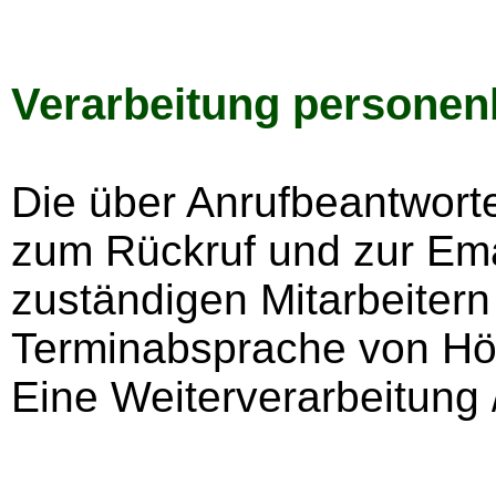
Verarbeitung persone
Die über Anrufbeantwort
zum Rückruf und zur Ema
zuständigen Mitarbeitern
Terminabsprache von Hö
Eine Weiterverarbeitung /