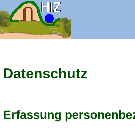
Datenschutz
Erfassung personenbe