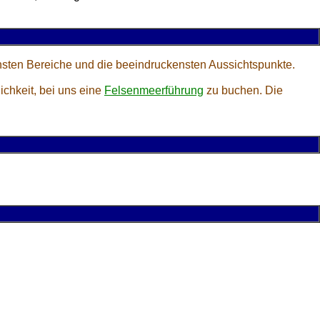
nsten Bereiche und die beeindruckensten Aussichtspunkte.
ichkeit, bei uns eine
Felsenmeerführung
zu buchen. Die