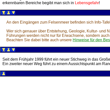
erkennbaren Bereiche begibt man sich in
Lebensgefahr
!
An den Eingängen zum Felsenmeer befinden sich Info-Tafe
Wer sich genauer über Entstehung, Geologie, Kultur- und Na
Führungen werden nicht nur für Erwachsene, sondern auch
Beachten Sie dabei bitte auch unsere
Hinweise für den Be
Seit dem Frühjahr 1999 führt ein neuer Stichweg in das Groß
Ein zweiter neuer Weg führt zu einem Aussichtspunkt am Ra